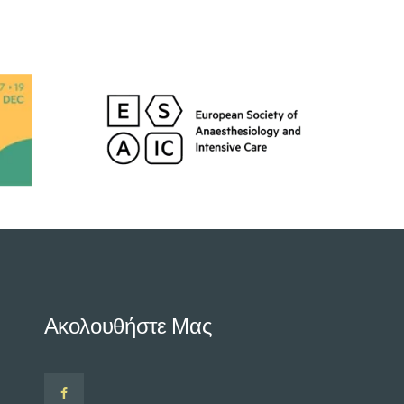
Ακολουθήστε Μας