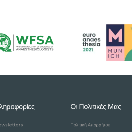
ληροφορίες
Οι Πολιτικές Μας
wsletters
Πολιτική Απορρήτου