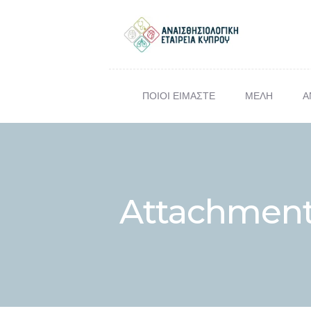
ΠΟΙΟΙ ΕΙΜΑΣΤΕ
ΜΕΛΗ
Α
ΕΠΙΣΤ
Σ
Attachment