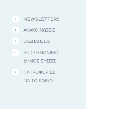
NEWSLETTERS
ΑΝΑΚΟΙΝΩΣΕΙΣ
ΕΚΔΗΛΩΣΕΙΣ
ΕΠΙΣΤΗΜΟΝΙΚΕΣ
ΔΗΜΟΣΙΕΥΣΕΙΣ
ΠΛΗΡΟΦΟΡΙΕΣ
ΓΙΑ ΤΟ ΚΟΙΝΟ