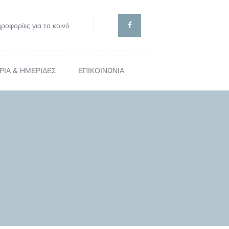
ροφορίες για το κοινό
ΡΙΑ & ΗΜΕΡΙΔΕΣ
ΕΠΙΚΟΙΝΩΝΙΑ
ΙΣ