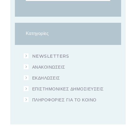
Κατηγορίες
NEWSLETTERS
ΑΝΑΚΟΙΝΩΣΕΙΣ
ΕΚΔΗΛΩΣΕΙΣ
ΕΠΙΣΤΗΜΟΝΙΚΕΣ ΔΗΜΟΣΙΕΥΣΕΙΣ
ΠΛΗΡΟΦΟΡΙΕΣ ΓΙΑ ΤΟ ΚΟΙΝΟ