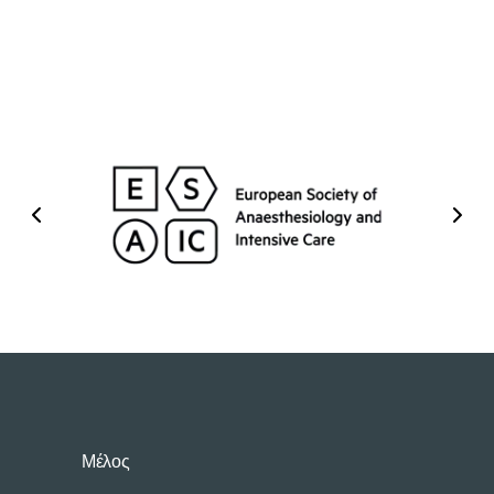
Μέλος