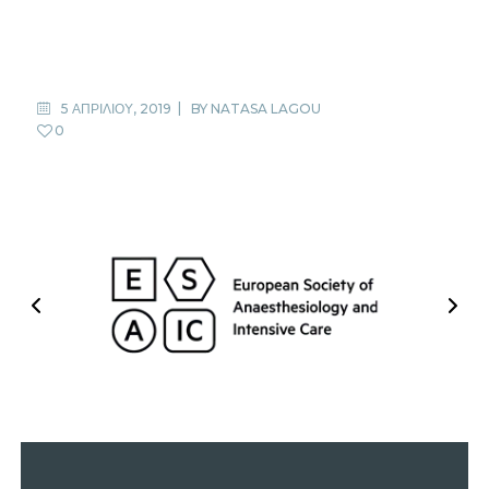
5 ΑΠΡΙΛΙΟΥ, 2019
BY
NATASA LAGOU
0