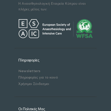
Η Αναισθησιολογική Εταιρεία Κύπρου είναι
πλήρες μέλος των:
Πληροφορίες
Newsletters
Πληροφορίες για το κοινό
Χρήσιμοι Σύνδεσμοι
Οι Πολιτικές Μας