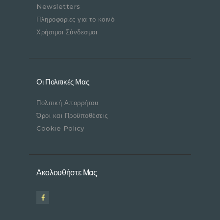
Newsletters
Πληροφορίες για το κοινό
Χρήσιμοι Σύνδεσμοι
Οι Πολιτικές Μας
Πολιτική Απορρήτου
Όροι και Προϋποθέσεις
Cookie Policy
Ακολουθήστε Μας