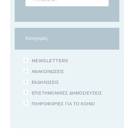
Κατηγορίες
NEWSLETTERS
ΑΝΑΚΟΙΝΩΣΕΙΣ
ΕΚΔΗΛΩΣΕΙΣ
ΕΠΙΣΤΗΜΟΝΙΚΕΣ ΔΗΜΟΣΙΕΥΣΕΙΣ
ΠΛΗΡΟΦΟΡΙΕΣ ΓΙΑ ΤΟ ΚΟΙΝΟ