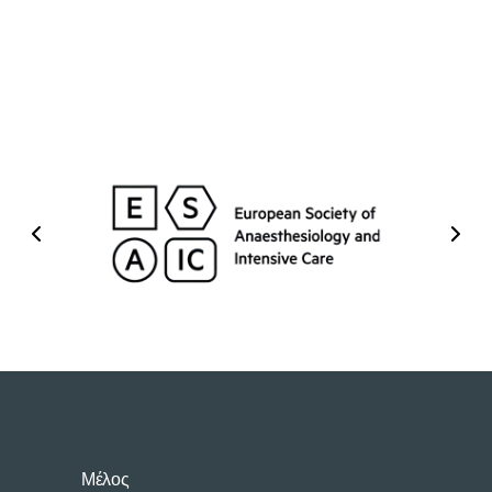
Μέλος