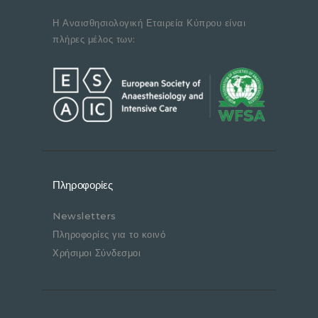
Η Αναισθησιολογική Εταιρεία Κύπρου είναι
πλήρες μέλος των:
Πληροφορίες
Newsletters
Πληροφορίες για το κοινό
Χρήσιμοι Σύνδεσμοι