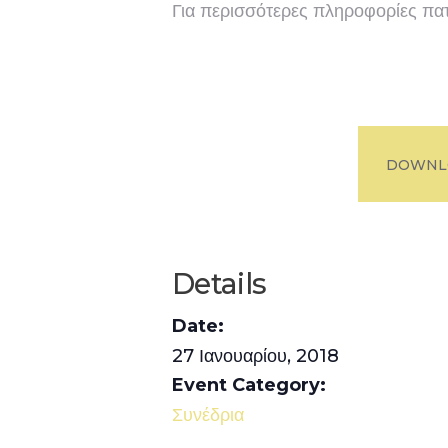
Για περισσότερες πληροφορίες πα
DOWNL
Details
Date:
27 Ιανουαρίου, 2018
Event Category:
Συνέδρια