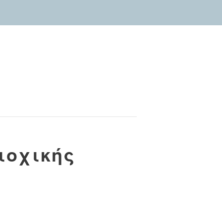
ιοχικής