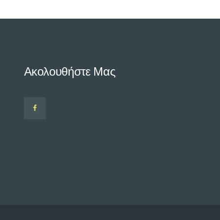
Ακολουθήστε Μας