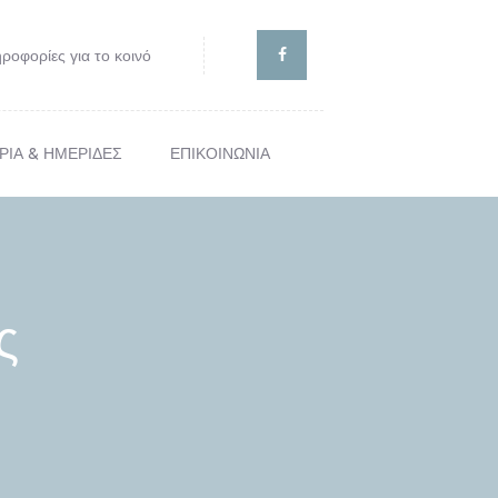
ροφορίες για το κοινό
ΡΙΑ & ΗΜΕΡΙΔΕΣ
ΕΠΙΚΟΙΝΩΝΙΑ
ΙΣ
ς