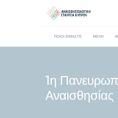
ΠΟΙΟΙ ΕΙΜΑΣΤΕ
ΜΕΛΗ
Α
ΕΠΙΣΤ
Σ
1η Πανευρωπ
Αναισθησίας