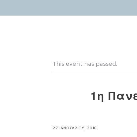
This event has passed.
1η Παν
27 ΙΑΝΟΥΑΡΙΟΥ, 2018