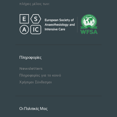
πλήρες μέλος των:
Πληροφορίες
Newsletters
Πληροφορίες για το κοινό
Χρήσιμοι Σύνδεσμοι
Οι Πολιτικές Μας