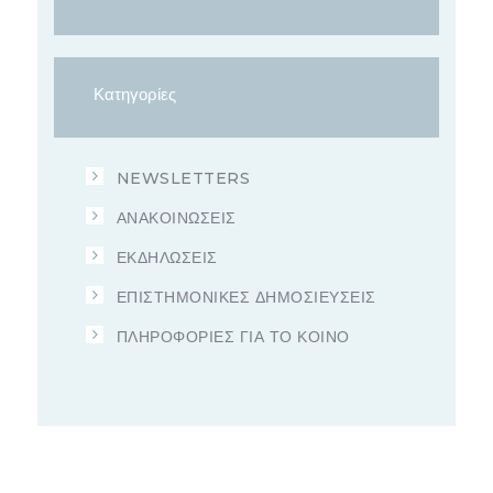
Κατηγορίες
NEWSLETTERS
ΑΝΑΚΟΙΝΩΣΕΙΣ
ΕΚΔΗΛΩΣΕΙΣ
ΕΠΙΣΤΗΜΟΝΙΚΕΣ ΔΗΜΟΣΙΕΥΣΕΙΣ
ΠΛΗΡΟΦΟΡΙΕΣ ΓΙΑ ΤΟ ΚΟΙΝΟ