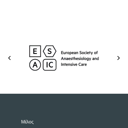
Μέλος