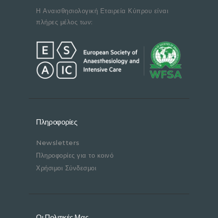
Η Αναισθησιολογική Εταιρεία Κύπρου είναι
πλήρες μέλος των:
Πληροφορίες
Newsletters
Πληροφορίες για το κοινό
Χρήσιμοι Σύνδεσμοι
Οι Πολιτικές Μας