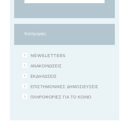
Κατηγορίες
NEWSLETTERS
ΑΝΑΚΟΙΝΩΣΕΙΣ
ΕΚΔΗΛΩΣΕΙΣ
ΕΠΙΣΤΗΜΟΝΙΚΕΣ ΔΗΜΟΣΙΕΥΣΕΙΣ
ΠΛΗΡΟΦΟΡΙΕΣ ΓΙΑ ΤΟ ΚΟΙΝΟ