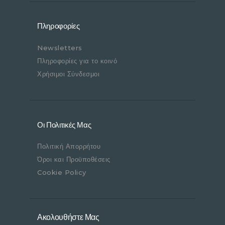
Πληροφορίες
Newsletters
Πληροφορίες για το κοινό
Χρήσιμοι Σύνδεσμοι
Οι Πολιτικές Μας
Πολιτική Απορρήτου
Όροι και Προϋποθέσεις
Cookie Policy
Ακολουθήστε Μας