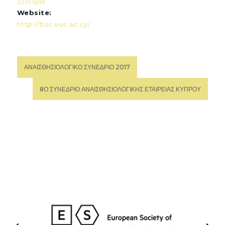
Συνέδρια
Website:
http://bsc.euc.ac.cy/
ΑΝΑΙΣΘΗΣΙΟΛΟΓΙΚΟ ΣΥΝΕΔΡΙΟ 2017
8Ο ΣΥΝΕΔΡΙΟ ΑΝΑΙΣΘΗΣΙΟΛΟΓΙΚΗΣ ΕΤΑΙΡΕΙΑΣ ΚΥΠΡΟΥ