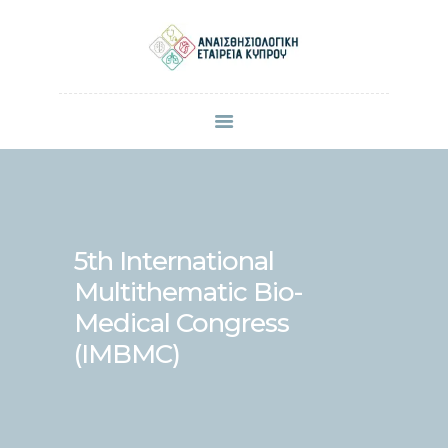
ΠΟΙΟΙ ΕΙΜΑΣΤΕ
ΜΕΛΗ
ΑΝΑΚΟΙΝΩΣΕΙΣ
ΕΠΙΣΤΗΜΟΝΙΚΕΣ ΔΗΜΟΣΙΕΥΣΕΙΣ
ΣΥΝΕΔΡΙΑ & ΗΜΕΡΙΔΕΣ
5th International
ΕΠΙΚΟΙΝΩΝΙΑ
Multithematic Bio-
Medical Congress
(IMBMC)