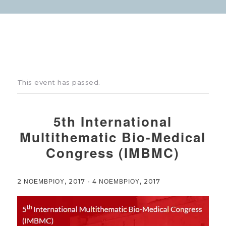
This event has passed.
5th International
Multithematic Bio-Medical
Congress (IMBMC)
2 ΝΟΕΜΒΡΙΟΥ, 2017
-
4 ΝΟΕΜΒΡΙΟΥ, 2017