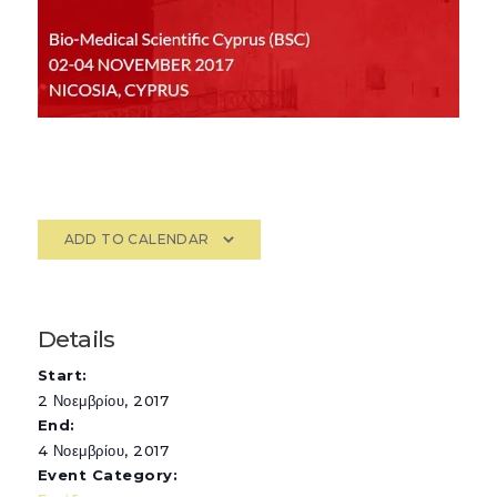
ADD TO CALENDAR
Details
Start:
2 Νοεμβρίου, 2017
End:
4 Νοεμβρίου, 2017
Event Category: