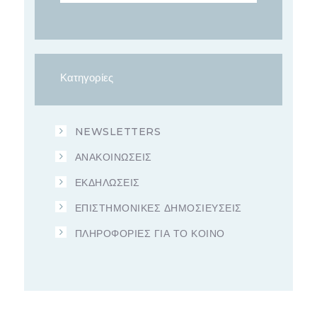
Κατηγορίες
NEWSLETTERS
ΑΝΑΚΟΙΝΩΣΕΙΣ
ΕΚΔΗΛΩΣΕΙΣ
ΕΠΙΣΤΗΜΟΝΙΚΕΣ ΔΗΜΟΣΙΕΥΣΕΙΣ
ΠΛΗΡΟΦΟΡΙΕΣ ΓΙΑ ΤΟ ΚΟΙΝΟ