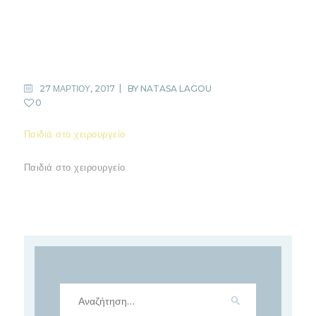
27 ΜΑΡΤΙΟΥ, 2017
BY
NATASA LAGOU
0
Παιδιά στο χειρουργείο
Παιδιά στο χειρουργείο
Αναζήτηση
για: