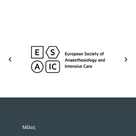
Μέλος