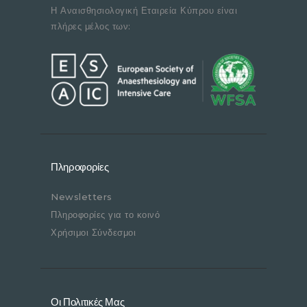
Η Αναισθησιολογική Εταιρεία Κύπρου είναι
πλήρες μέλος των:
Πληροφορίες
Newsletters
Πληροφορίες για το κοινό
Χρήσιμοι Σύνδεσμοι
Οι Πολιτικές Μας