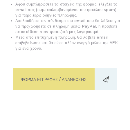
Αφού συμπληρώσετε τα στοιχεία της φόρμας, ελέγξτε το
email σας (συμπεριλαμβανομένου του φακέλου spam)
για περαιτέρω οδηγίες πληρωμής.
Ακολουθήστε τον σύνδεσμο του email που θα λάβετε για
να προχωρήσετε σε πληρωμή μέσω PayPal, ή προβείτε
σε κατάθεση στον τραπεζικό μας λογαριασμό.
Μετά από επιτυχημένη πληρωμή, θα λάβετε email
επιβεβαίωσης και θα είστε πλέον ενεργό μέλος της ΑΕΚ
για ένα χρόνο.
ΦΟΡΜΑ ΕΓΓΡΑΦΗΣ / ΑΝΑΝΕΩΣΗΣ