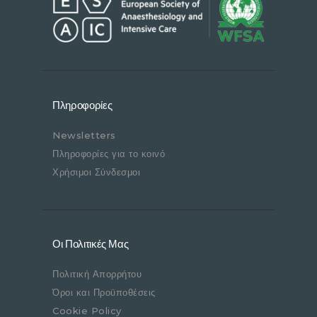
Πληροφορίες
Newsletters
Πληροφορίες για το κοινό
Χρήσιμοι Σύνδεσμοι
Οι Πολιτικές Μας
Πολιτική Απορρήτου
Όροι και Προϋποθέσεις
Cookie Policy