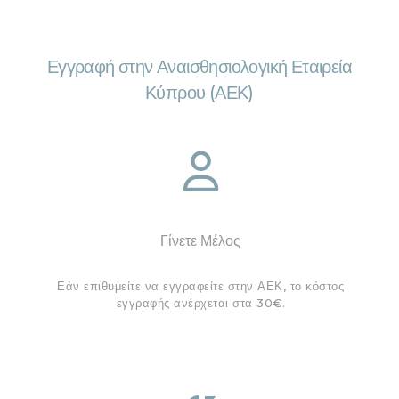
Εγγραφή στην Αναισθησιολογική Εταιρεία
Κύπρου (ΑΕΚ)
Γίνετε Μέλος
Εάν επιθυμείτε να εγγραφείτε στην ΑΕΚ, το κόστος
εγγραφής ανέρχεται στα 30€.