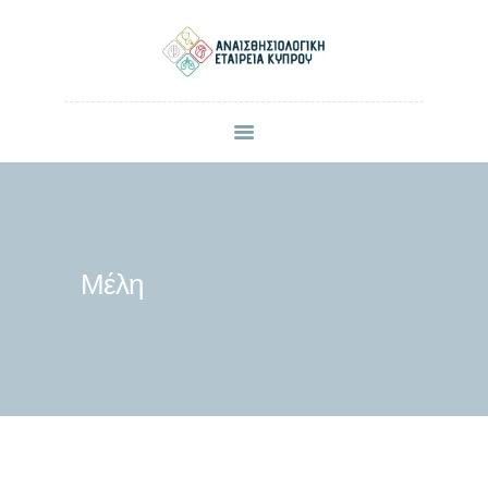
ΠΟΙΟΙ ΕΙΜΑΣΤΕ
ΜΕΛΗ
ΑΝΑΚΟΙΝΩΣΕΙΣ
ΕΠΙΣΤΗΜΟΝΙΚΕΣ ΔΗΜΟΣΙΕΥΣΕΙΣ
ΣΥΝΕΔΡΙΑ & ΗΜΕΡΙΔΕΣ
Μέλη
ΕΠΙΚΟΙΝΩΝΙΑ