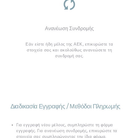
Ανανέωση Συνδρομής
Εάν είστε ήδη μέλος της ΑΕΚ, επικυρώστε τα
στοιχεία σας και ακολούθως ανανεώσετε τη
συνδρομή σας.
Διαδικασία Εγγραφής / Μεθόδοι Πληρωμής
Για εγγραφή νέου μέλους, συμπληρώστε τη φόρμα
εγγραφής. Για ανανέωση συνδρομής, επικυρώστε τα
στοιχεία σας συμπληρώνοντας την ίδια φόρμα.