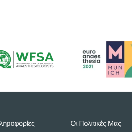
ληροφορίες
Οι Πολιτικές Μας