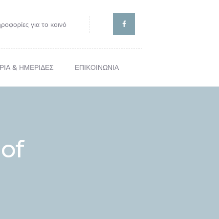
ροφορίες για το κοινό
ΡΙΑ & ΗΜΕΡΙΔΕΣ
ΕΠΙΚΟΙΝΩΝΙΑ
ΙΣ
of