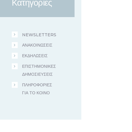
Κατηγορίες
NEWSLETTERS
ΑΝΑΚΟΙΝΩΣΕΙΣ
ΕΚΔΗΛΩΣΕΙΣ
ΕΠΙΣΤΗΜΟΝΙΚΕΣ
ΔΗΜΟΣΙΕΥΣΕΙΣ
ΠΛΗΡΟΦΟΡΙΕΣ
ΓΙΑ ΤΟ ΚΟΙΝΟ