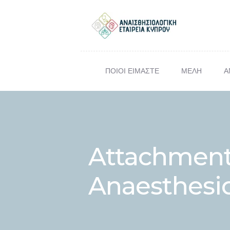
ΠΟΙΟΙ ΕΙΜΑΣΤΕ
ΜΕΛΗ
Α
ΕΠΙΣΤ
Σ
Attachment:
Anaesthesi