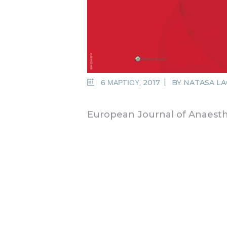
6 ΜΑΡΤΙΟΥ, 2017
BY
NATASA L
European Journal of Anaesth