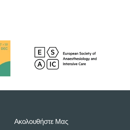
Ακολουθήστε Μας