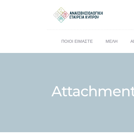
ΠΟΙΟΙ ΕΙΜΑΣΤΕ
ΜΕΛΗ
Α
ΕΠΙΣΤ
Σ
Attachment