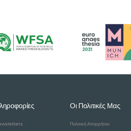
ληροφορίες
Οι Πολιτικές Μας
wsletters
Πολιτική Απορρήτου