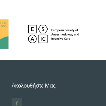
Ακολουθήστε Μας