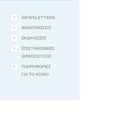
NEWSLETTERS
ΑΝΑΚΟΙΝΩΣΕΙΣ
ΕΚΔΗΛΩΣΕΙΣ
ΕΠΙΣΤΗΜΟΝΙΚΕΣ
ΔΗΜΟΣΙΕΥΣΕΙΣ
ΠΛΗΡΟΦΟΡΙΕΣ
ΓΙΑ ΤΟ ΚΟΙΝΟ