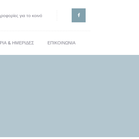
ροφορίες για το κοινό
ΡΙΑ & ΗΜΕΡΙΔΕΣ
ΕΠΙΚΟΙΝΩΝΙΑ
ΙΣ