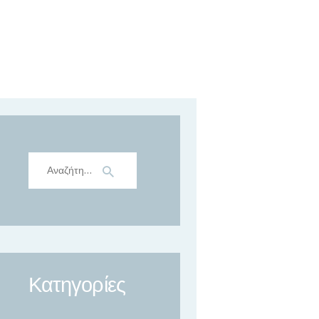
Αναζήτηση
για:
Κατηγορίες