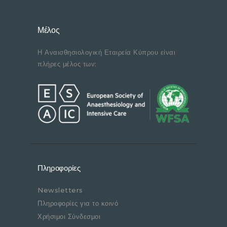
Μέλος
Η Αναισθησιολογική Εταιρεία Κύπρου είναι
πλήρες μέλος των:
Πληροφορίες
Newsletters
Πληροφορίες για το κοινό
Χρήσιμοι Σύνδεσμοι