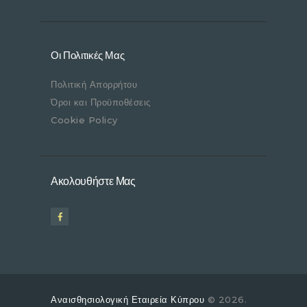
Οι Πολιτικές Μας
Πολιτική Απορρήτου
Όροι και Προϋποθέσεις
Cookie Policy
Ακολουθήστε Μας
Αναισθησιολογική Εταιρεία Κύπρου
© 2026.