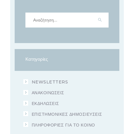
Αναζήτηση
για:
Κατηγορίες
NEWSLETTERS
ΑΝΑΚΟΙΝΩΣΕΙΣ
ΕΚΔΗΛΩΣΕΙΣ
ΕΠΙΣΤΗΜΟΝΙΚΕΣ ΔΗΜΟΣΙΕΥΣΕΙΣ
ΠΛΗΡΟΦΟΡΙΕΣ ΓΙΑ ΤΟ ΚΟΙΝΟ