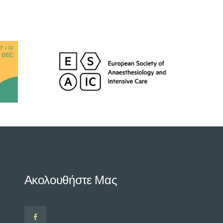
Ακολουθήστε Μας