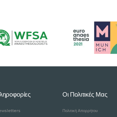
ληροφορίες
Οι Πολιτικές Μας
wsletters
Πολιτική Απορρήτου