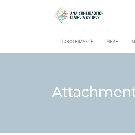
ΠΟΙΟΙ ΕΙΜΑΣΤΕ
ΜΕΛΗ
Α
ΕΠΙΣΤ
Σ
Attachment: