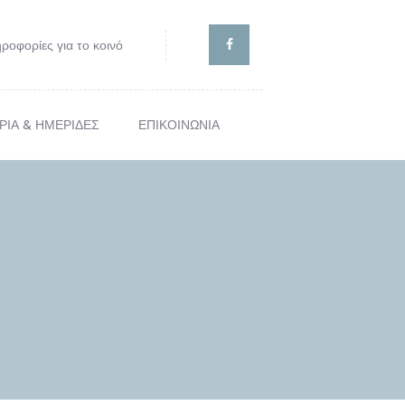
ροφορίες για το κοινό
ΡΙΑ & ΗΜΕΡΙΔΕΣ
ΕΠΙΚΟΙΝΩΝΙΑ
ΙΣ