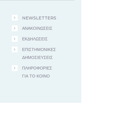
NEWSLETTERS
ΑΝΑΚΟΙΝΩΣΕΙΣ
ΕΚΔΗΛΩΣΕΙΣ
ΕΠΙΣΤΗΜΟΝΙΚΕΣ
ΔΗΜΟΣΙΕΥΣΕΙΣ
ΠΛΗΡΟΦΟΡΙΕΣ
ΓΙΑ ΤΟ ΚΟΙΝΟ