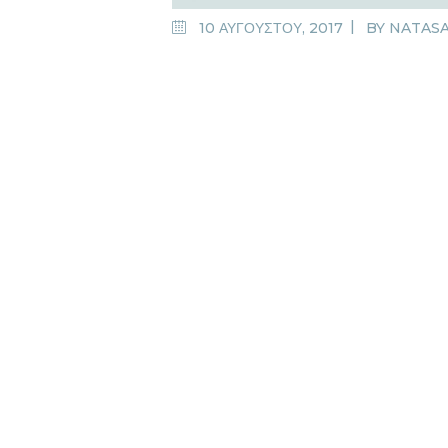
10 ΑΥΓΟΥΣΤΟΥ, 2017
BY
NATASA