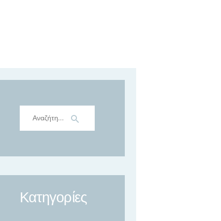
Αναζήτηση
για:
Κατηγορίες